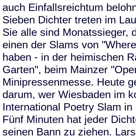
auch Einfallsreichtum belohn
Sieben Dichter treten im La
Sie alle sind Monatssieger,
einen der Slams von "Where
haben - in der heimischen R
Garten", beim Mainzer "Open
Minipressenmesse. Heute g
darum, wer Wiesbaden im 
International Poetry Slam in 
Fünf Minuten hat jeder Dicht
seinen Bann zu ziehen. Lar