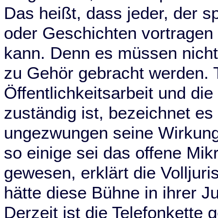
Das heißt, dass jeder, der s
oder Geschichten vortragen 
kann. Denn es müssen nicht 
zu Gehör gebracht werden. T
Öffentlichkeitsarbeit und d
zuständig ist, bezeichnet es
ungezwungen seine Wirkung 
so einige sei das offene Mikr
gewesen, erklärt die Volljuri
hätte diese Bühne in ihrer 
Derzeit ist die Telefonkette