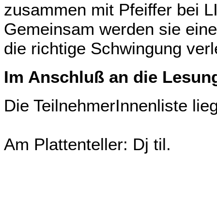
zusammen mit Pfeiffer bei 
Gemeinsam werden sie einen
die richtige Schwingung verl
Im Anschluß an die Lesun
Die TeilnehmerInnenliste li
Am Plattenteller: Dj til.