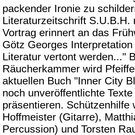
packender Ironie zu schilder
Literaturzeitschrift S.U.B.H.
Vortrag erinnert an das Frü
Götz Georges Interpretation
Literatur vertont werden..."
Räucherkammer wird Pfeiff
aktuellen Buch "Inner City B
noch unveröffentlichte Text
präsentieren. Schützenhilfe
Hoffmeister (Gitarre), Matt
Percussion) und Torsten Rau