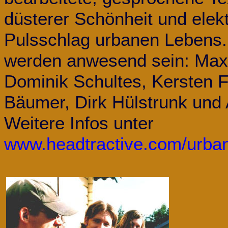
düsterer Schönheit und elek
Pulsschlag urbanen Lebens. 
werden anwesend sein: Max
Dominik Schultes, Kersten F
Bäumer, Dirk Hülstrunk und A
Weitere Infos unter
www.headtractive.com/urban