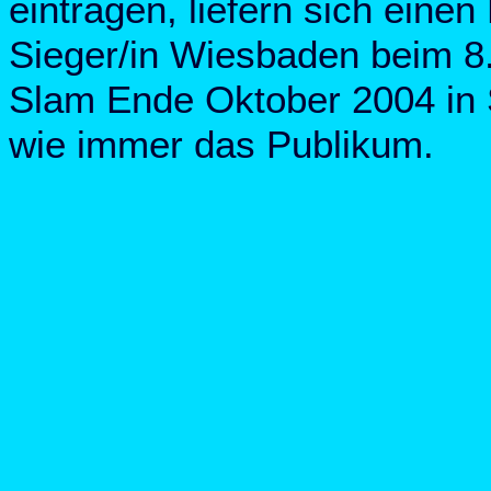
eintragen, liefern sich einen
Sieger/in Wiesbaden beim 8.
Slam Ende Oktober 2004 in St
wie immer das Publikum.