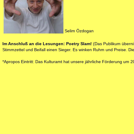
Selim Özdogan
Im Anschluß an die Lesungen: Poetry Slam!
(Das Publikum übernim
Stimmzettel und Beifall einen Sieger. Es winken Ruhm und Preise. Die
*
Apropos Eintritt: Das Kulturamt hat unsere jährliche Förderung um 