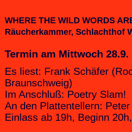
WHERE THE WILD WORDS ARE m
Räucherkammer, Schlachthof 
Termin am Mittwoch 28.9.
Es liest: Frank Schäfer (Roc
Braunschweig)
Im Anschluß: Poetry Slam!
An den Plattentellern: Peter
Einlass ab 19h, Beginn 20h, 