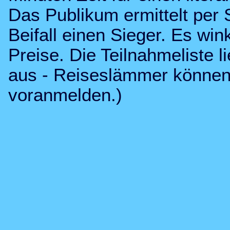
Das Publikum ermittelt per 
Beifall einen Sieger. Es w
Preise. Die Teilnahmeliste 
aus - Reiseslämmer können
voranmelden.
)