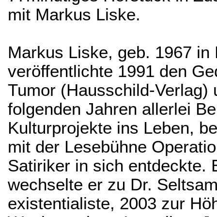
mit Markus Liske.
Markus Liske, geb. 1967 in
veröffentlichte 1991 den Ge
Tumor (Hausschild-Verlag) u
folgenden Jahren allerlei Be
Kulturprojekte ins Leben, b
mit der Lesebühne Operatio
Satiriker in sich entdeckte.
wechselte er zu Dr. Seltsam
existentialiste, 2003 zur H