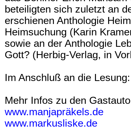
beteiligten sich zuletzt an 
erschienen Anthologie Hei
Heimsuchung (Karin Kramer
sowie an der Anthologie Le
Gott? (Herbig-Verlag, in Vor
Im Anschluß an die Lesung
Mehr Infos zu den Gastauto
www.manjapräkels.de
www.markusliske.de