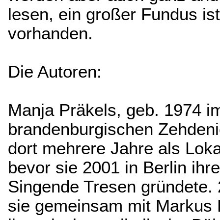
lesen, ein großer Fundus ist
vorhanden.
Die Autoren:
Manja Präkels, geb. 1974 i
brandenburgischen Zehdenic
dort mehrere Jahre als Loka
bevor sie 2001 in Berlin ih
Singende Tresen gründete. 
sie gemeinsam mit Markus 