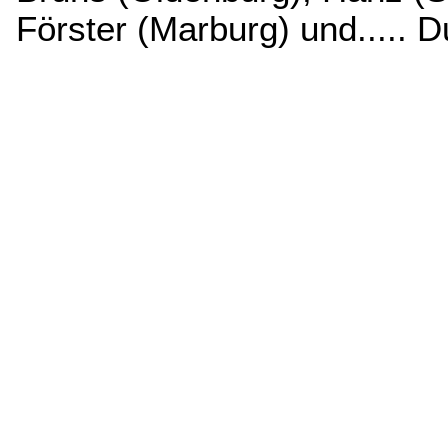
Förster (Marburg) und..... 