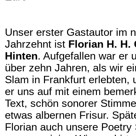
Unser erster Gastautor im 
Jahrzehnt ist
Florian H. H.
Hinten
. Aufgefallen war er
über zehn Jahren, als wir e
Slam in Frankfurt erlebten, 
er uns auf mit einem beme
Text, schön sonorer Stimme
etwas albernen Frisur. Spät
Florian auch unsere Poetry