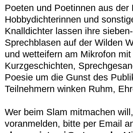
Poeten und Poetinnen aus der
Hobbydichterinnen und sonstig
Knalldichter lassen ihre sieben
Sprechblasen auf der Wilden W
und wetteifern am Mikrofon mit
Kurzgeschichten, Sprechgesa
Poesie um die Gunst des Publ
Teilnehmern winken Ruhm, Ehr
Wer beim Slam mitmachen will,
voranmelden, bitte per Email a