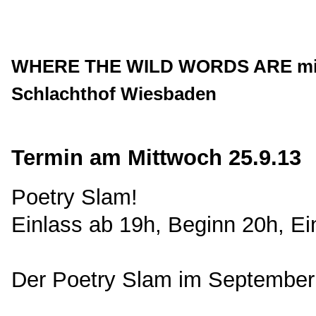
WHERE THE WILD WORDS ARE mit L
Schlachthof Wiesbaden
Termin am Mittwoch 25.9.13
Poetry Slam!
Einlass ab 19h, Beginn 20h, Eint
Der Poetry Slam im September