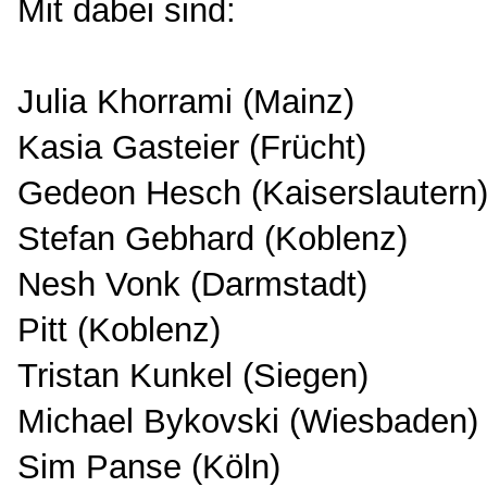
Mit dabei sind:
Julia Khorrami (Mainz)
Kasia Gasteier (Frücht)
Gedeon Hesch (Kaiserslautern
Stefan Gebhard (Koblenz)
Nesh Vonk (Darmstadt)
Pitt (Koblenz)
Tristan Kunkel (Siegen)
Michael Bykovski (Wiesbaden)
Sim Panse (Köln)