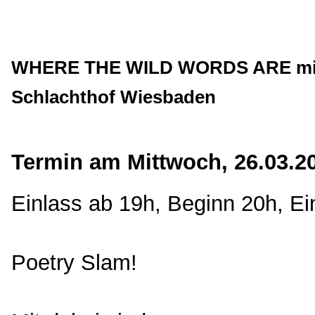
WHERE THE WILD WORDS ARE mit L
Schlachthof Wiesbaden
Termin am Mittwoch, 26.03.2
Einlass ab 19h, Beginn 20h, Eint
Poetry Slam!