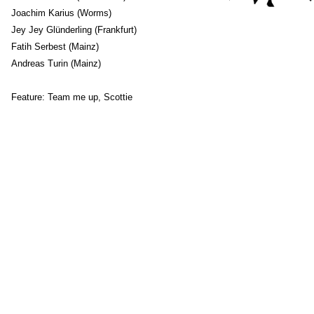
Joachim Karius (Worms)
Jey Jey Glünderling (Frankfurt)
Fatih Serbest (Mainz)
Andreas Turin (Mainz)
Feature: Team me up, Scottie