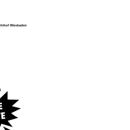
chthof Wiesbaden